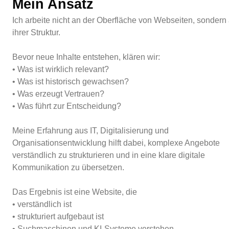
Mein Ansatz
Ich arbeite nicht an der Oberfläche von Webseiten, sondern
ihrer Struktur.
Bevor neue Inhalte entstehen, klären wir:
• Was ist wirklich relevant?
• Was ist historisch gewachsen?
• Was erzeugt Vertrauen?
• Was führt zur Entscheidung?
Meine Erfahrung aus IT, Digitalisierung und
Organisationsentwicklung hilft dabei, komplexe Angebote
verständlich zu strukturieren und in eine klare digitale
Kommunikation zu übersetzen.
Das Ergebnis ist eine Website, die
• verständlich ist
• strukturiert aufgebaut ist
• Suchmaschinen und KI-Systeme verstehen