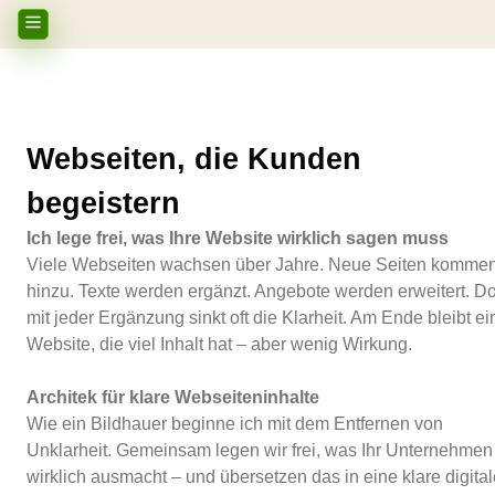
Webseiten, die Kunden
begeistern
Ich lege frei, was Ihre Website wirklich sagen muss
Viele Webseiten wachsen über Jahre. Neue Seiten komme
hinzu. Texte werden ergänzt. Angebote werden erweitert. D
mit jeder Ergänzung sinkt oft die Klarheit. Am Ende bleibt ei
Website, die viel Inhalt hat – aber wenig Wirkung.
Architek für klare Webseiteninhalte
Wie ein Bildhauer beginne ich mit dem Entfernen von
Unklarheit. Gemeinsam legen wir frei, was Ihr Unternehmen
wirklich ausmacht – und übersetzen das in eine klare digital