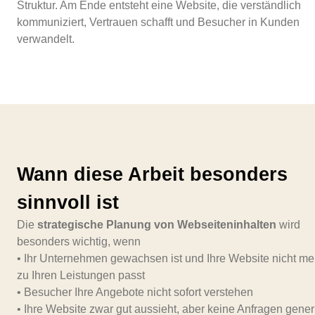
Struktur. Am Ende entsteht eine Website, die verständlich
kommuniziert, Vertrauen schafft und Besucher in Kunden
verwandelt.
Wann diese Arbeit besonders
sinnvoll ist
Die
strategische Planung von Webseiteninhalten
wird
besonders wichtig, wenn
• Ihr Unternehmen gewachsen ist und Ihre Website nicht me
zu Ihren Leistungen passt
• Besucher Ihre Angebote nicht sofort verstehen
• Ihre Website zwar gut aussieht, aber keine Anfragen generi