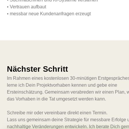
• Vertrauen aufbaut
• messbar neue Kundenanfragen erzeugt
Nächster Schritt
Im Rahmen eines kostenlosen 30-minütigen Erstgespräche
lerne ich Dein Projektvorhaben kennen und gebe eine
Ersteinschätzung. Gemeinsam verabreden wir einen Plan, 
das Vorhaben in die Tat umgesetzt werden kann.
Schreibe mir oder vereinbare direkt einen Termin.
Lass uns gemeinsam deine Strategie für messbare Erfolge 
nachhaltige Veränderungen entwickeln. Ich berate Dich ger