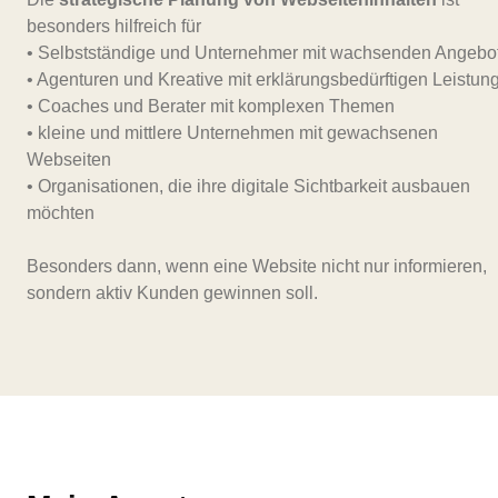
besonders hilfreich für
• Selbstständige und Unternehmer mit wachsenden Angebo
• Agenturen und Kreative mit erklärungsbedürftigen Leistun
• Coaches und Berater mit komplexen Themen
• kleine und mittlere Unternehmen mit gewachsenen
Webseiten
• Organisationen, die ihre digitale Sichtbarkeit ausbauen
möchten
Besonders dann, wenn eine Website nicht nur informieren,
sondern aktiv Kunden gewinnen soll.